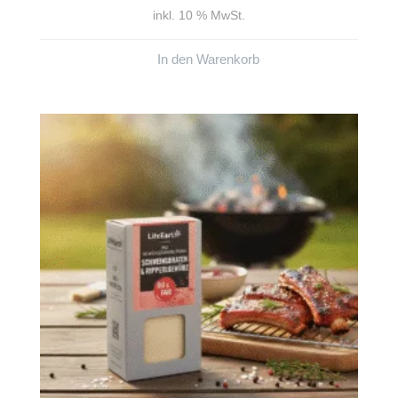
inkl. 10 % MwSt.
In den Warenkorb