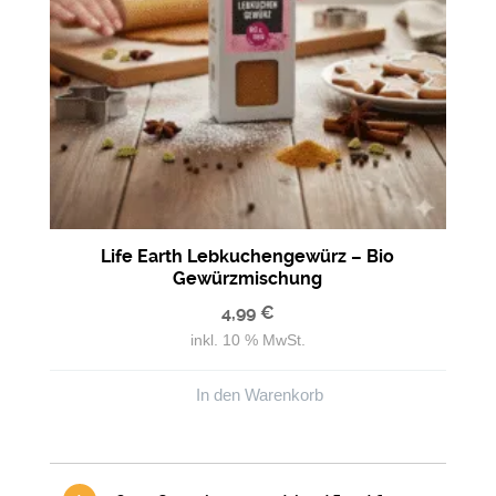
Life Earth Lebkuchengewürz – Bio
Gewürzmischung
4,99
€
inkl. 10 % MwSt.
In den Warenkorb