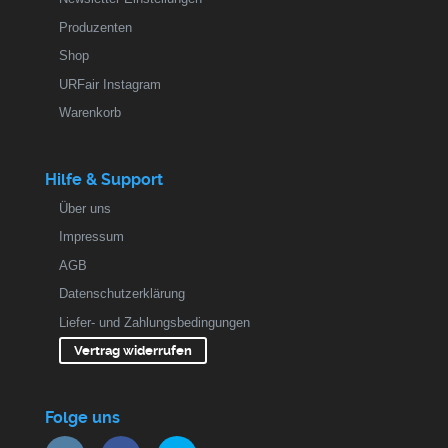
Produzenten
Shop
URFair Instagram
Warenkorb
Hilfe & Support
Über uns
Impressum
AGB
Datenschutzerklärung
Liefer- und Zahlungsbedingungen
Vertrag widerrufen
Folge uns