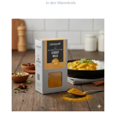
In den Warenkorb