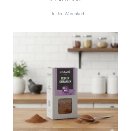
In den Warenkorb