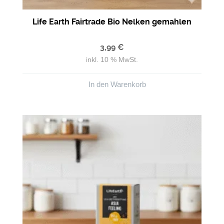
Life Earth Fairtrade Bio Nelken gemahlen
3,99
€
inkl. 10 % MwSt.
In den Warenkorb