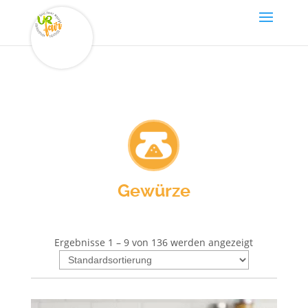
Gewürze
Ergebnisse 1 – 9 von 136 werden angezeigt