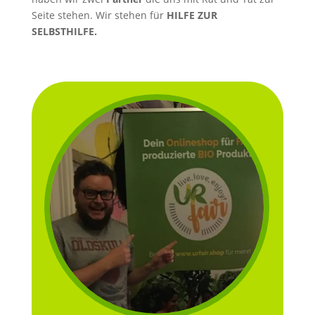
Seite stehen. Wir stehen für
HILFE ZUR
SELBSTHILFE.