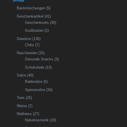
Backmischungen
(5)
Geschenkartikel
(41)
Geschenksets
(40)
Grußkarten
(1)
Gewürze
(136)
Chilis
(7)
Naschereien
(15)
Gesunde Snacks
(3)
Schokolade
(13)
Salze
(40)
Badesalze
(6)
Speisesalze
(34)
Tees
(25)
Weine
(7)
Wellness
(27)
Naturkosmetik
(18)