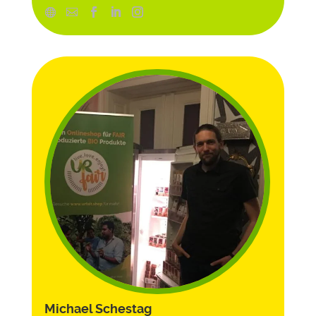
Michael Schestag