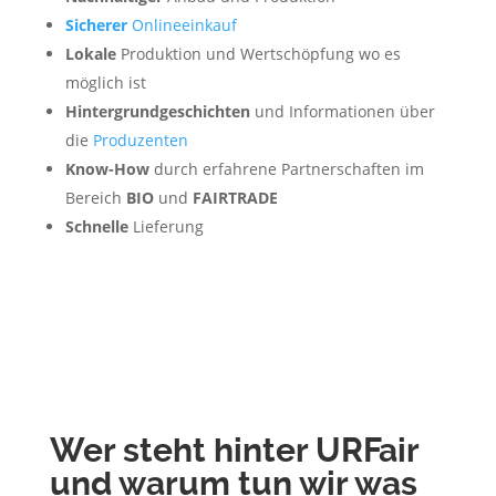
Sicherer
Onlineeinkauf
Lokale
Produktion und Wertschöpfung wo es
möglich ist
Hintergrundgeschichten
und Informationen über
die
Produzenten
Know-How
durch erfahrene Partnerschaften im
Bereich
BIO
und
FAIRTRADE
Schnelle
Lieferung
Wer steht hinter URFair
und warum tun wir was