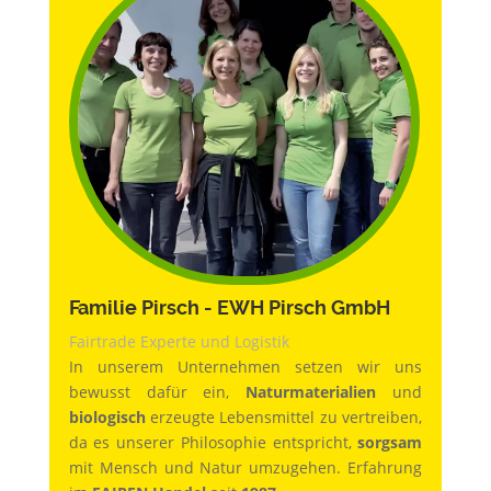
Familie Pirsch - EWH Pirsch GmbH
Fairtrade Experte und Logistik
In unserem Unternehmen setzen wir uns
bewusst dafür ein,
Naturmaterialien
und
biologisch
erzeugte Lebensmittel zu vertreiben,
da es unserer Philosophie entspricht,
sorgsam
mit Mensch und Natur umzugehen. Erfahrung