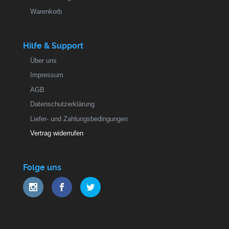
Warenkorb
Hilfe & Support
Über uns
Impressum
AGB
Datenschutzerklärung
Liefer- und Zahlungsbedingungen
Vertrag widerrufen
Folge uns