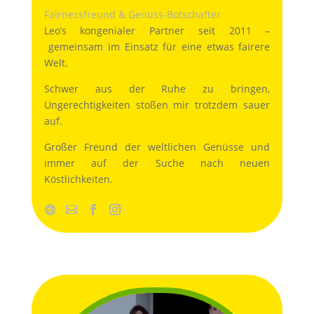
Fairnessfreund & Genuss-Botschafter
Leo’s kongenialer Partner seit 2011 –
gemeinsam im Einsatz für eine etwas fairere
Welt.
Schwer aus der Ruhe zu bringen,
Ungerechtigkeiten stoßen mir trotzdem sauer
auf.
Großer Freund der weltlichen Genüsse und
immer auf der Suche nach neuen
Köstlichkeiten.