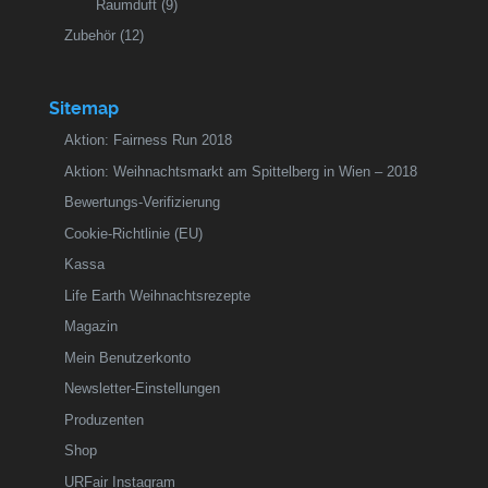
Raumduft
(9)
Zubehör
(12)
Sitemap
Aktion: Fairness Run 2018
Aktion: Weihnachtsmarkt am Spittelberg in Wien – 2018
Bewertungs-Verifizierung
Cookie-Richtlinie (EU)
Kassa
Life Earth Weihnachtsrezepte
Magazin
Mein Benutzerkonto
Newsletter-Einstellungen
Produzenten
Shop
URFair Instagram