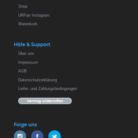
Shop
URFair Instagram
Warenkorb
Hilfe & Support
Über uns
Impressum
AGB
Datenschutzerklärung
Liefer- und Zahlungsbedingungen
Vertrag widerrufen
Folge uns