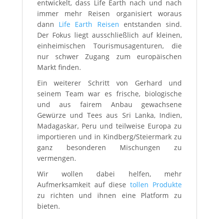
entwickelt, dass Life Earth nach und nach
immer mehr Reisen organisiert woraus
dann
Life Earth Reisen
entstanden sind.
Der Fokus liegt ausschließlich auf kleinen,
einheimischen Tourismusagenturen, die
nur schwer Zugang zum europäischen
Markt finden.
Ein weiterer Schritt von Gerhard und
seinem Team war es frische, biologische
und aus fairem Anbau gewachsene
Gewürze und Tees aus
Sri Lanka, Indien,
Madagaskar, Peru und teilweise Europa zu
importieren und in Kindberg/Steiermark zu
ganz besonderen Mischungen zu
vermengen.
Wir wollen dabei helfen, mehr
Aufmerksamkeit auf diese
tollen Produkte
zu richten und ihnen eine Platform zu
bieten.