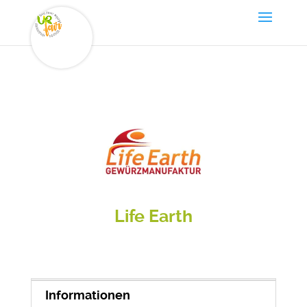
Life Earth
Informationen