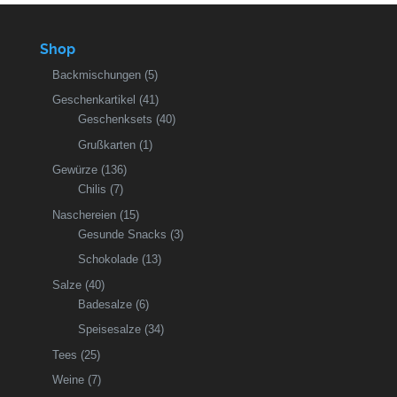
Shop
Backmischungen
(5)
Geschenkartikel
(41)
Geschenksets
(40)
Grußkarten
(1)
Gewürze
(136)
Chilis
(7)
Naschereien
(15)
Gesunde Snacks
(3)
Schokolade
(13)
Salze
(40)
Badesalze
(6)
Speisesalze
(34)
Tees
(25)
Weine
(7)