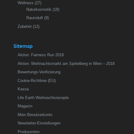
Wellness
(27)
Naturkosmetik
(18)
Raumduft
(9)
Zubehör
(12)
Sitemap
Aktion: Fairness Run 2018
Aktion: Weihnachtsmarkt am Spittelberg in Wien – 2018
Bewertungs-Verifizierung
Cookie-Richtlinie (EU)
Kassa
Life Earth Weihnachtsrezepte
Magazin
Mein Benutzerkonto
Newsletter-Einstellungen
Produzenten