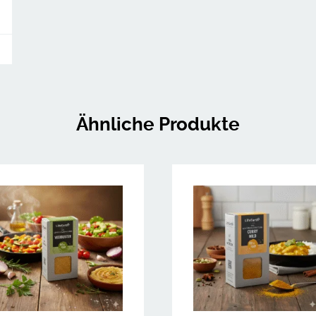
Ähnliche Produkte