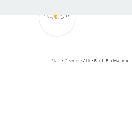
Start
/
Gewürze
/ Life Earth Bio Majoran