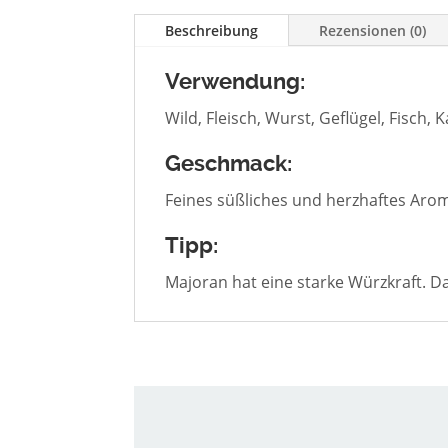
Beschreibung
Rezensionen (0)
Verwendung:
Wild, Fleisch, Wurst, Geflügel, Fisch,
Geschmack:
Feines süßliches und herzhaftes Arom
Tipp:
Majoran hat eine starke Würzkraft. D