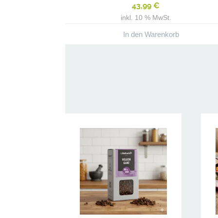
43,99
€
inkl. 10 % MwSt.
In den Warenkorb