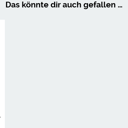
Das könnte dir auch gefallen …
–