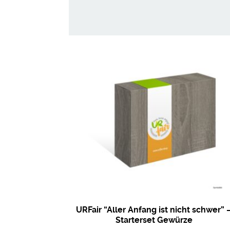
URFair “Aller Anfang ist nicht schwer” 
Starterset Gewürze