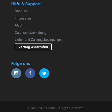
Hilfe & Support
Über uns
Impressum
AGB
Datenschutzerklärung
Liefer- und Zahlungsbedingungen
Vertrag widerrufen
Folge uns
© 2017-2026 URfair. All Rights Reserved.