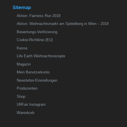
Sitemap
Aktion: Fairness Run 2018
Aktion: Weihnachtsmarkt am Spittelberg in Wien – 2018
Bewertungs-Verifizierung
Cookie-Richtlinie (EU)
Kassa
Life Earth Weihnachtsrezepte
Magazin
Mein Benutzerkonto
Newsletter-Einstellungen
Produzenten
Shop
URFair Instagram
Warenkorb