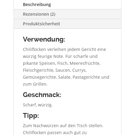
Beschreibung
Rezensionen (2)
Produktsicherheit
Verwendung:
Chiliflocken verleihen jedem Gericht eine
würzig feurige Note. Für scharfe und
pikante Speisen, Fisch, Meeresfrüchte,
Fleischgerichte, Saucen, Currys,
Gemüsegerichte, Salate, Pastagerichte und
zum Grillen.
Geschmack:
Scharf, würzig.
Tipp:
Zum Nachwürzen auf den Tisch stellen.
Chiliflocken passen auch gut zu