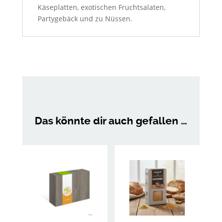
Käseplatten, exotischen Fruchtsalaten,
Partygebäck und zu Nüssen.
Das könnte dir auch gefallen …