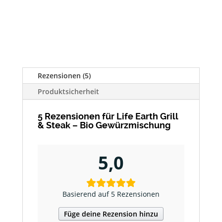
Rezensionen (5)
Produktsicherheit
5 Rezensionen für
Life Earth Grill
& Steak – Bio Gewürzmischung
5,0
Basierend auf 5 Rezensionen
Füge deine Rezension hinzu