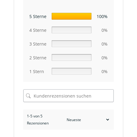
5 Sterne
100%
4 Sterne
0%
3 Sterne
0%
2 Sterne
0%
1 Stern
0%
1-5 von 5
Rezensionen