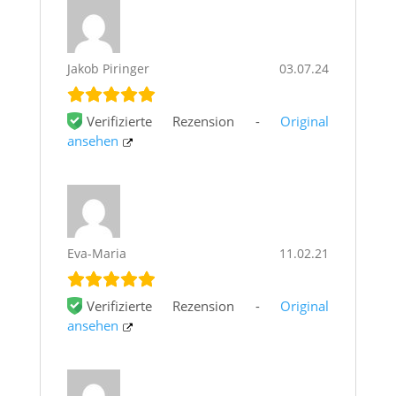
Jakob Piringer
03.07.24
Verifizierte Rezension -
Original
ansehen
Eva-Maria
11.02.21
Verifizierte Rezension -
Original
ansehen