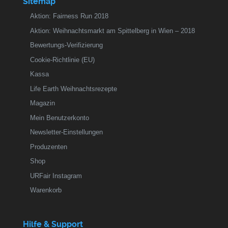
Sitemap
Aktion: Fairness Run 2018
Aktion: Weihnachtsmarkt am Spittelberg in Wien – 2018
Bewertungs-Verifizierung
Cookie-Richtlinie (EU)
Kassa
Life Earth Weihnachtsrezepte
Magazin
Mein Benutzerkonto
Newsletter-Einstellungen
Produzenten
Shop
URFair Instagram
Warenkorb
Hilfe & Support