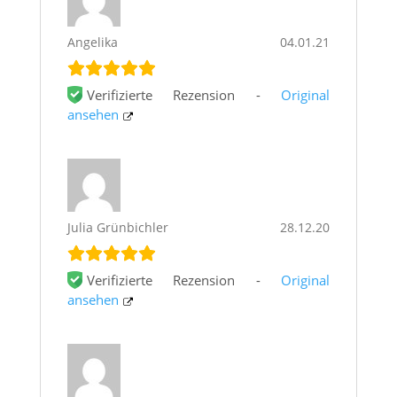
Angelika
04.01.21
Verifizierte Rezension -
Original
ansehen
Julia Grünbichler
28.12.20
Verifizierte Rezension -
Original
ansehen