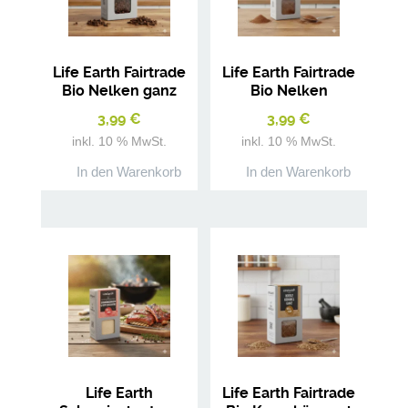
Life Earth Fairtrade
Life Earth Fairtrade
Bio Nelken ganz
Bio Nelken
gemahlen
3,99
€
3,99
€
inkl. 10 % MwSt.
inkl. 10 % MwSt.
In den Warenkorb
In den Warenkorb
Life Earth
Life Earth Fairtrade