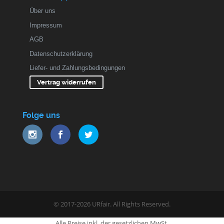
Über uns
Impressum
AGB
Datenschutzerklärung
Liefer- und Zahlungsbedingungen
Vertrag widerrufen
Folge uns
© 2017-2026 URfair. All Rights Reserved.
Alle Preise inkl. der gesetzlichen MwSt.