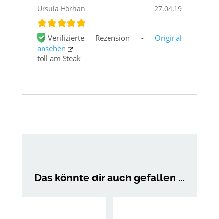
Ursula Hörhan
27.04.19
Verifizierte Rezension -
Original
ansehen
toll am Steak
Das könnte dir auch gefallen …