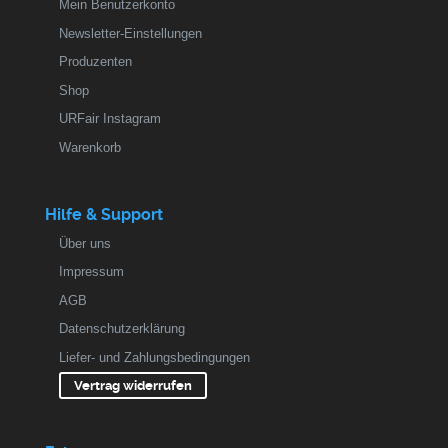
Mein Benutzerkonto
Newsletter-Einstellungen
Produzenten
Shop
URFair Instagram
Warenkorb
Hilfe & Support
Über uns
Impressum
AGB
Datenschutzerklärung
Liefer- und Zahlungsbedingungen
Vertrag widerrufen