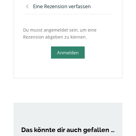
Eine Rezension verfassen
Du musst angemeldet sein, um eine
Rezension abgeben zu können.
Anmelden
Das könnte dir auch gefallen …