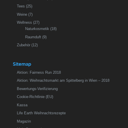
Tees
(25)
Weine
(7)
Wellness
(27)
Naturkosmetik
(18)
Raumduft
(9)
Zubehör
(12)
Sitemap
Aktion: Fairness Run 2018
Aktion: Weihnachtsmarkt am Spittelberg in Wien – 2018
Bewertungs-Verifizierung
Cookie-Richtlinie (EU)
Kassa
Life Earth Weihnachtsrezepte
Magazin