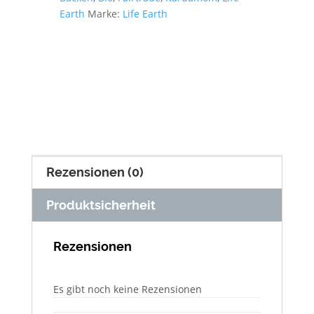
Earth
Marke:
Life Earth
Rezensionen (0)
Produktsicherheit
Rezensionen
Es gibt noch keine Rezensionen