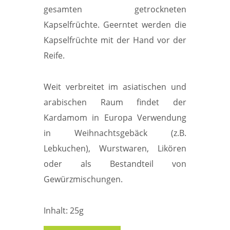
gesamten getrockneten
Kapselfrüchte. Geerntet werden die
Kapselfrüchte mit der Hand vor der
Reife.
Weit verbreitet im asiatischen und
arabischen Raum findet der
Kardamom in Europa Verwendung
in Weihnachtsgebäck (z.B.
Lebkuchen), Wurstwaren, Likören
oder als Bestandteil von
Gewürzmischungen.
Inhalt: 25g