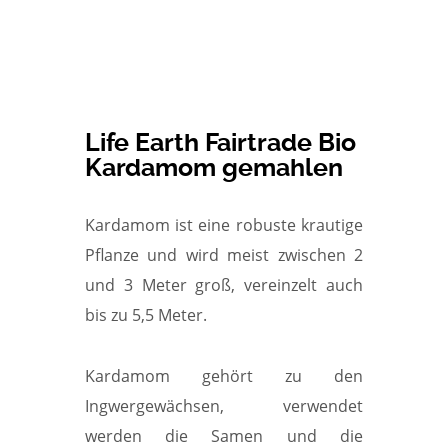
Life Earth Fairtrade Bio
Kardamom gemahlen
Kardamom ist eine robuste krautige
Pflanze und wird meist zwischen 2
und 3 Meter groß, vereinzelt auch
bis zu 5,5 Meter.
Kardamom gehört zu den
Ingwergewächsen, verwendet
werden die Samen und die