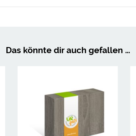
Das könnte dir auch gefallen …