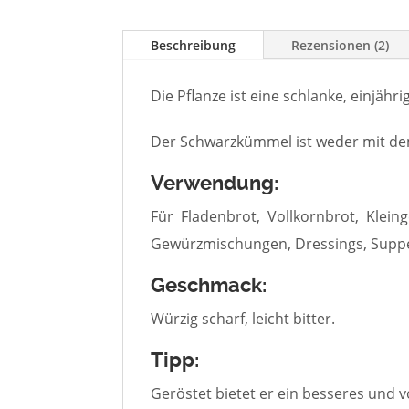
Beschreibung
Rezensionen (2)
Die Pflanze ist eine schlanke, einjäh
Der Schwarzkümmel ist weder mit 
Verwendung:
Für Fladenbrot, Vollkornbrot, Kleing
Gewürzmischungen, Dressings, Suppe
Geschmack:
Würzig scharf, leicht bitter.
Tipp:
Geröstet bietet er ein besseres und 