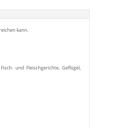
rreichen kann.
Fisch- und Fleischgerichte, Geflügel,