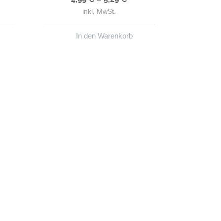
inkl. MwSt.
In den Warenkorb