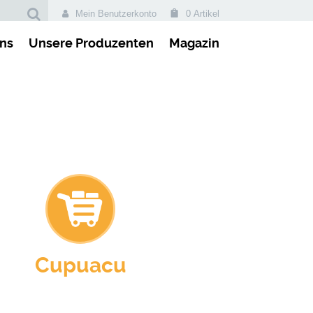
Mein Benutzerkonto
0 Artikel
ns
Unsere Produzenten
Magazin
Cupuacu