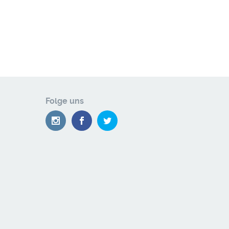
Folge uns