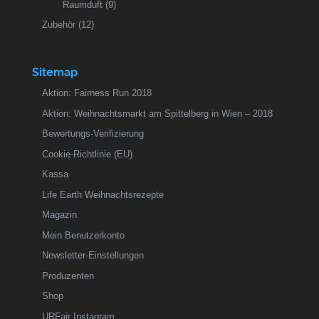
Raumduft
(9)
Zubehör
(12)
Sitemap
Aktion: Fairness Run 2018
Aktion: Weihnachtsmarkt am Spittelberg in Wien – 2018
Bewertungs-Verifizierung
Cookie-Richtlinie (EU)
Kassa
Life Earth Weihnachtsrezepte
Magazin
Mein Benutzerkonto
Newsletter-Einstellungen
Produzenten
Shop
URFair Instagram