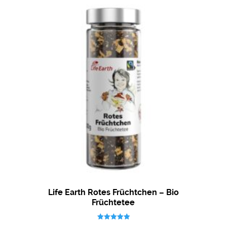
Life Earth Rotes Früchtchen – Bio
Früchtetee
Bewertet mit