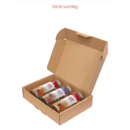
Nicht vorrätig