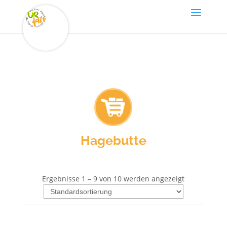
Hagebutte
Ergebnisse 1 – 9 von 10 werden angezeigt