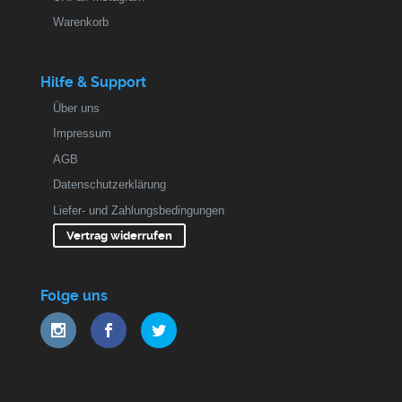
Warenkorb
Hilfe & Support
Über uns
Impressum
AGB
Datenschutzerklärung
Liefer- und Zahlungsbedingungen
Vertrag widerrufen
Folge uns