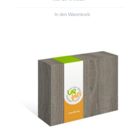
In den Warenkorb