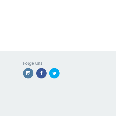
Folge uns