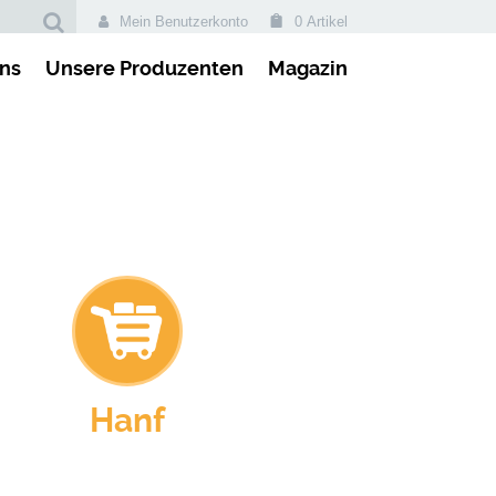
Mein Benutzerkonto
0 Artikel
ns
Unsere Produzenten
Magazin
Hanf