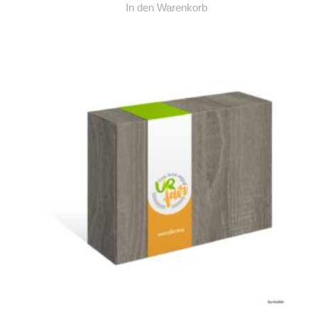
In den Warenkorb