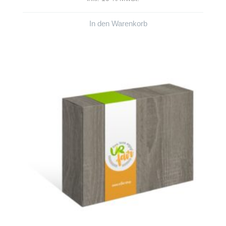
In den Warenkorb