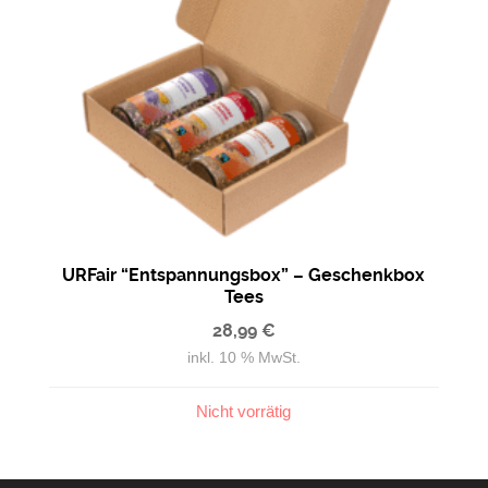
URFair “Entspannungsbox” – Geschenkbox
Tees
28,99
€
inkl. 10 % MwSt.
Nicht vorrätig