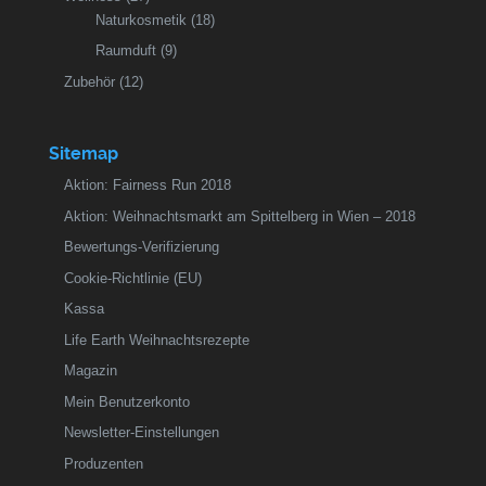
Naturkosmetik
(18)
Raumduft
(9)
Zubehör
(12)
Sitemap
Aktion: Fairness Run 2018
Aktion: Weihnachtsmarkt am Spittelberg in Wien – 2018
Bewertungs-Verifizierung
Cookie-Richtlinie (EU)
Kassa
Life Earth Weihnachtsrezepte
Magazin
Mein Benutzerkonto
Newsletter-Einstellungen
Produzenten