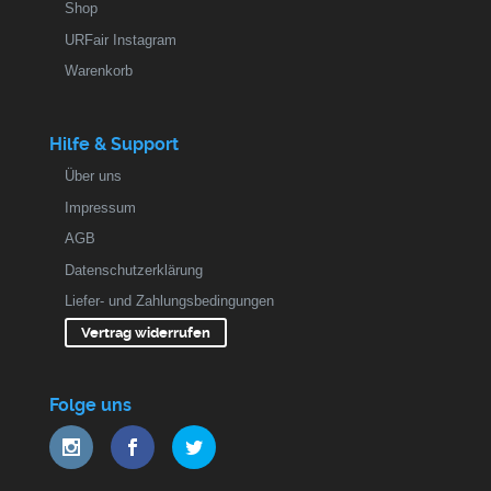
Shop
URFair Instagram
Warenkorb
Hilfe & Support
Über uns
Impressum
AGB
Datenschutzerklärung
Liefer- und Zahlungsbedingungen
Vertrag widerrufen
Folge uns