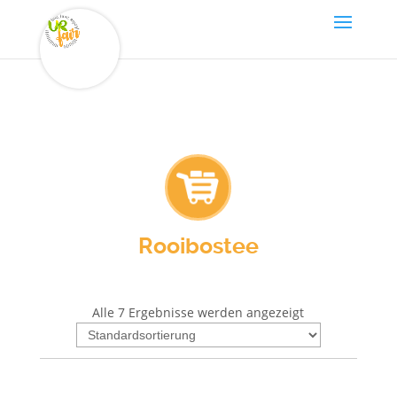
Rooibostee
Alle 7 Ergebnisse werden angezeigt