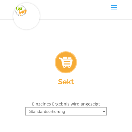
Sekt
Einzelnes Ergebnis wird angezeigt