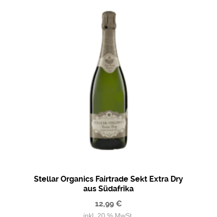
Stellar Organics Fairtrade Sekt Extra Dry
aus Südafrika
12,99
€
inkl. 20 % MwSt.