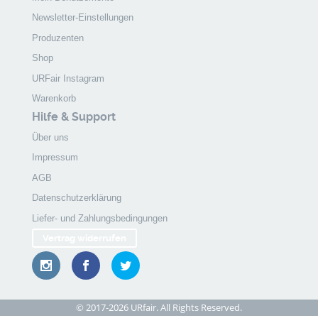
Newsletter-Einstellungen
Produzenten
Shop
URFair Instagram
Warenkorb
Hilfe & Support
Über uns
Impressum
AGB
Datenschutzerklärung
Liefer- und Zahlungsbedingungen
Vertrag widerrufen
© 2017-2026 URfair. All Rights Reserved.