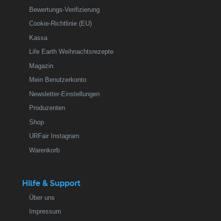
Bewertungs-Verifizierung
Cookie-Richtlinie (EU)
Kassa
Life Earth Weihnachtsrezepte
Magazin
Mein Benutzerkonto
Newsletter-Einstellungen
Produzenten
Shop
URFair Instagram
Warenkorb
Hilfe & Support
Über uns
Impressum