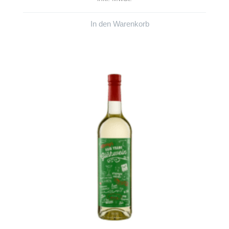
In den Warenkorb