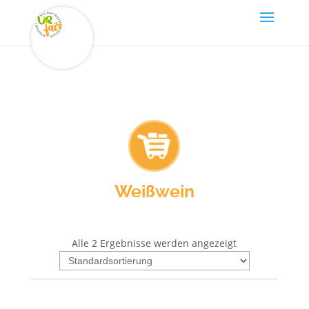
Weißwein
Alle 2 Ergebnisse werden angezeigt