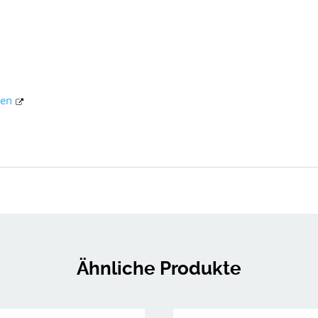
hen
Ähnliche Produkte