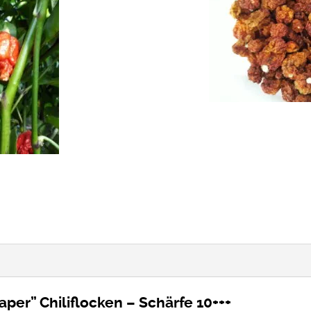
aper” Chiliflocken – Schärfe 10+++