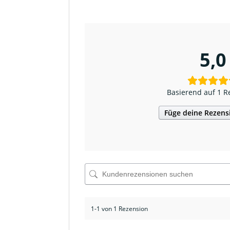
5,0
Basierend auf 1 R
Füge deine Rezens
1-1 von 1 Rezension