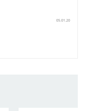
05.01.20