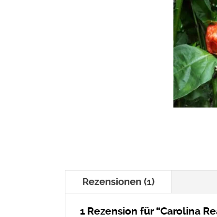
Rezensionen (1)
1 Rezension für
“Carolina Re