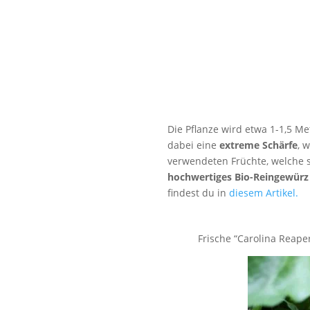
Die Pflanze wird etwa 1-1,5 Me
dabei eine
extreme Schärfe
, 
verwendeten Früchte, welche 
hochwertiges Bio-Reingewürz
findest du in
diesem Artikel.
Frische “Carolina Reape