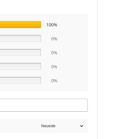
100%
0%
0%
0%
0%