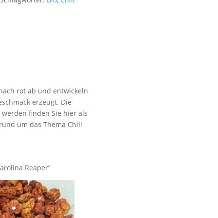
 nach rot ab und entwickeln
geschmack erzeugt. Die
werden finden Sie hier als
 rund um das Thema Chili
arolina Reaper”