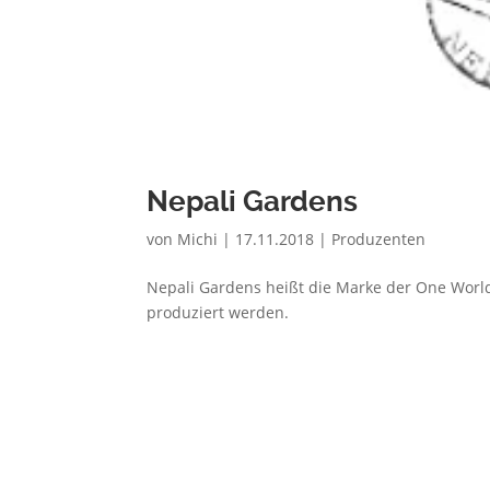
Nepali Gardens
von
Michi
|
17.11.2018
|
Produzenten
Nepali Gardens heißt die Marke der One World
produziert werden.