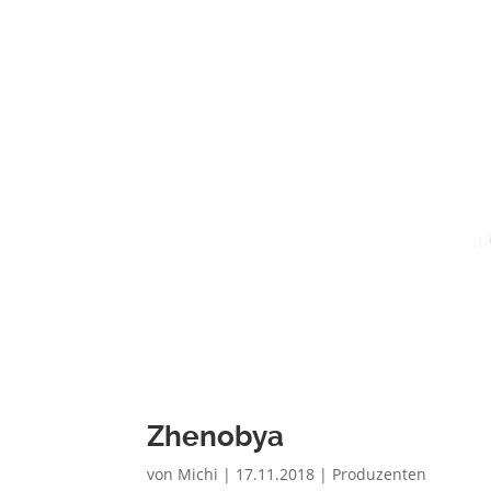
Zhenobya
von
Michi
|
17.11.2018
|
Produzenten