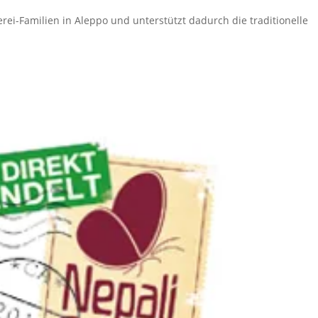
ei-Familien in Aleppo und unterstützt dadurch die traditionelle