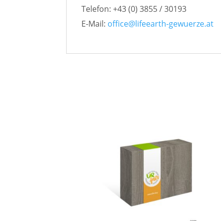
Telefon: +43 (0) 3855 / 30193
E-Mail:
office@lifeearth-gewuerze.at