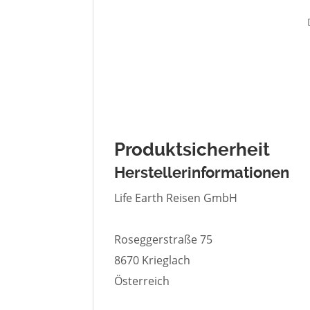
Produktsicherheit
Herstellerinformationen
Life Earth Reisen GmbH
Roseggerstraße 75
8670 Krieglach
Österreich