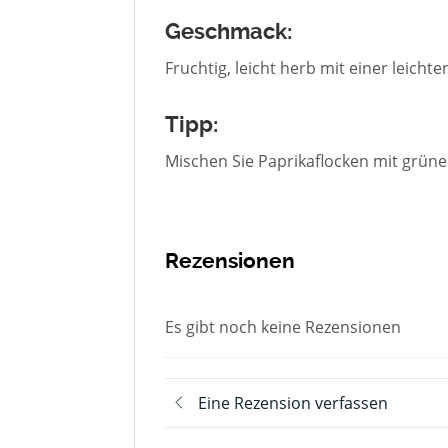
Geschmack:
Fruchtig, leicht herb mit einer leichte
Tipp:
Mischen Sie Paprikaflocken mit grüne
Rezensionen
Es gibt noch keine Rezensionen
Eine Rezension verfassen