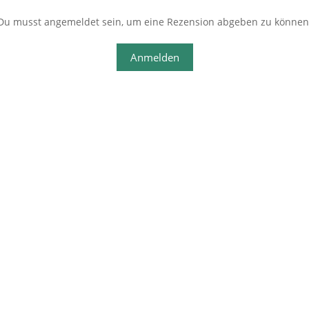
Du musst angemeldet sein, um eine Rezension abgeben zu können
Anmelden