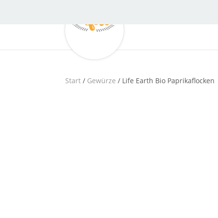
Start
/
Gewürze
/ Life Earth Bio Paprikaflocken