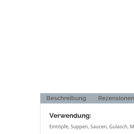
Beschreibung
Rezensionen
Verwendung:
Eintöpfe, Suppen, Saucen, Gulasch, M