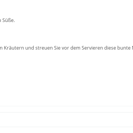
n Süße.
n Kräutern und streuen Sie vor dem Servieren diese bunte 