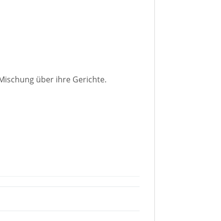
Mischung über ihre Gerichte.