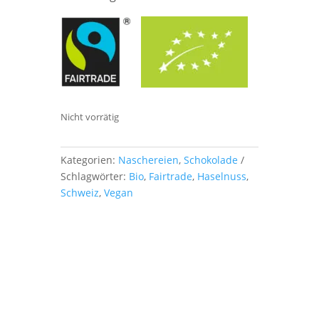
Nicht vorrätig
Kategorien:
Naschereien
,
Schokolade
Schlagwörter:
Bio
,
Fairtrade
,
Haselnuss
,
Schweiz
,
Vegan