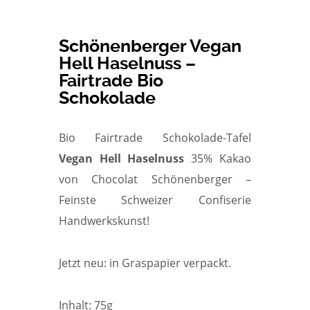
Schönenberger Vegan
Hell Haselnuss –
Fairtrade Bio
Schokolade
Bio Fairtrade Schokolade-Tafel
Vegan Hell Haselnuss
35% Kakao
von Chocolat Schönenberger –
Feinste Schweizer Confiserie
Handwerkskunst!
Jetzt neu: in Graspapier verpackt.
Inhalt: 75g