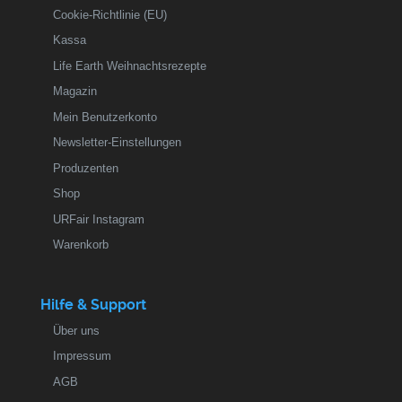
Cookie-Richtlinie (EU)
Kassa
Life Earth Weihnachtsrezepte
Magazin
Mein Benutzerkonto
Newsletter-Einstellungen
Produzenten
Shop
URFair Instagram
Warenkorb
Hilfe & Support
Über uns
Impressum
AGB