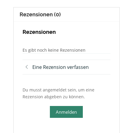
Rezensionen (0)
Rezensionen
Es gibt noch keine Rezensionen
Eine Rezension verfassen
Du musst angemeldet sein, um eine
Rezension abgeben zu können.
Anmelden