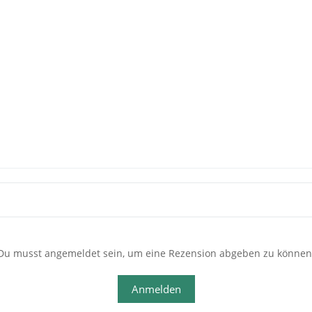
Du musst angemeldet sein, um eine Rezension abgeben zu können
Anmelden