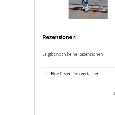
Rezensionen
Es gibt noch keine Rezensionen
Eine Rezension verfassen