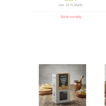
inkl. 10 % MwSt.
Nicht vorrätig