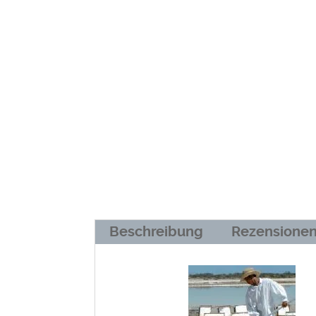
Beschreibung
Rezensionen