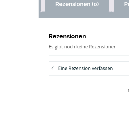
Rezensionen (0)
P
Rezensionen
Es gibt noch keine Rezensionen
Eine Rezension verfassen