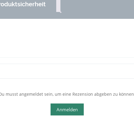
roduktsicherheit
Du musst angemeldet sein, um eine Rezension abgeben zu können
Anmelden