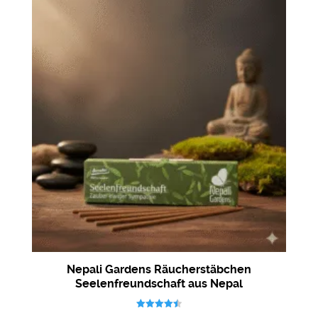
Nepali Gardens Räucherstäbchen
Seelenfreundschaft aus Nepal
Bewertet