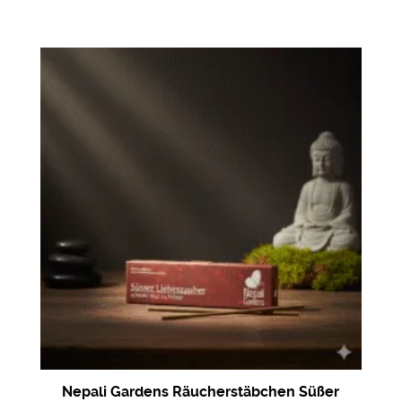
Nepali Gardens Räucherstäbchen Süßer