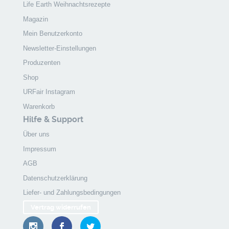
Life Earth Weihnachtsrezepte
Magazin
Mein Benutzerkonto
Newsletter-Einstellungen
Produzenten
Shop
URFair Instagram
Warenkorb
Hilfe & Support
Über uns
Impressum
AGB
Datenschutzerklärung
Liefer- und Zahlungsbedingungen
Vertrag widerrufen