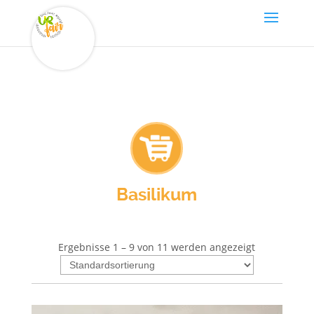
Basilikum
Ergebnisse 1 – 9 von 11 werden angezeigt