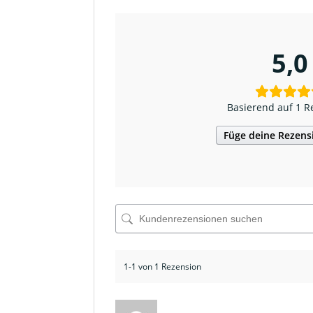
5,0
Basierend auf 1 R
Füge deine Rezens
1-1 von 1 Rezension