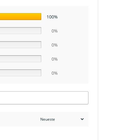
100%
0%
0%
0%
0%