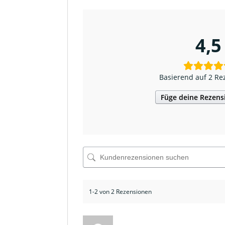
4,5
Basierend auf 2 Re
Füge deine Rezens
1-2 von 2 Rezensionen