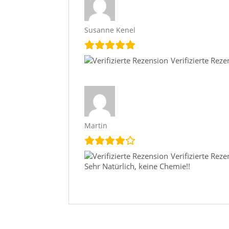
Susanne Kenel
Verifizierte Rez
Martin
Verifizierte Rez
Sehr Natürlich, keine Chemie!!