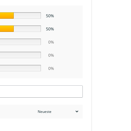
50%
50%
0%
0%
0%