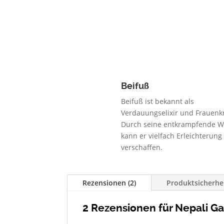
Beifuß
Beifuß ist bekannt als
Verdauungselixir und Frauenk
Durch seine entkrampfende W
kann er vielfach Erleichterung
verschaffen.
Rezensionen (2)
Produktsicherhe
2 Rezensionen für
Nepali G