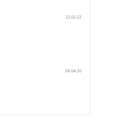
22.02.22
06.04.20