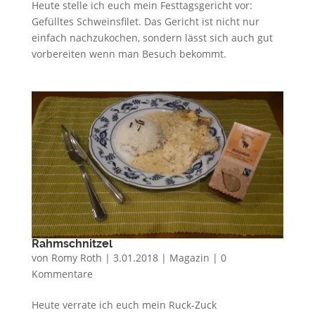
Heute stelle ich euch mein Festtagsgericht vor:
Gefülltes Schweinsfilet. Das Gericht ist nicht nur
einfach nachzukochen, sondern lässt sich auch gut
vorbereiten wenn man Besuch bekommt.
Rahmschnitzel
von
Romy Roth
|
3.01.2018
|
Magazin
|
0
Kommentare
Heute verrate ich euch mein Ruck-Zuck