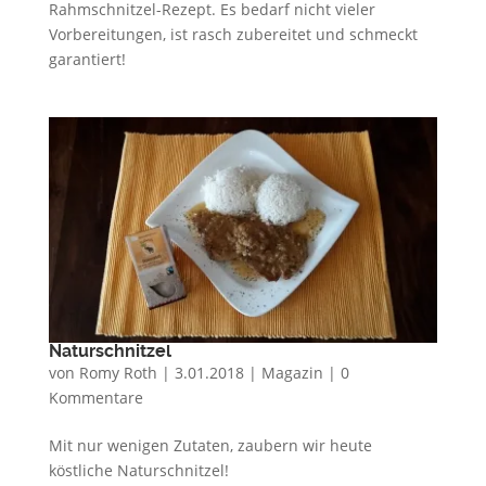
Rahmschnitzel-Rezept. Es bedarf nicht vieler
Vorbereitungen, ist rasch zubereitet und schmeckt
garantiert!
Naturschnitzel
von
Romy Roth
|
3.01.2018
|
Magazin
|
0
Kommentare
Mit nur wenigen Zutaten, zaubern wir heute
köstliche Naturschnitzel!