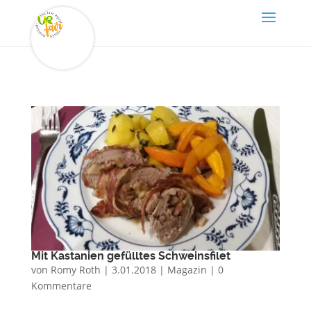
Mit Kastanien gefülltes Schweinsfilet
von
Romy Roth
|
3.01.2018
|
Magazin
|
0
Kommentare