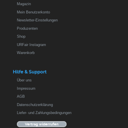
Magazin
Mein Benutzerkonto
Newsletter-Einstellungen
Produzenten
Shop
URFair Instagram
Warenkorb
Hilfe & Support
Über uns
Impressum
AGB
Datenschutzerklärung
Liefer- und Zahlungsbedingungen
Vertrag widerrufen