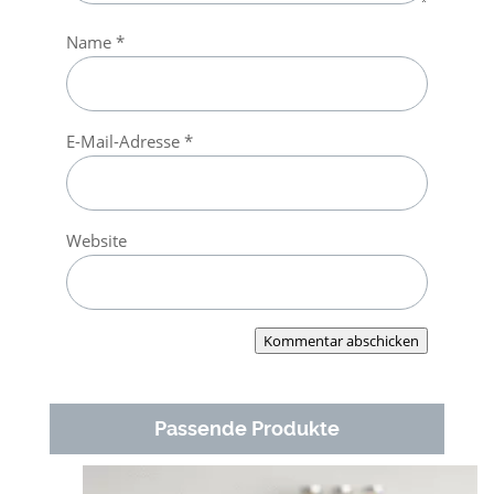
Name
*
E-Mail-Adresse
*
Website
Kommentar abschicken
Passende Produkte