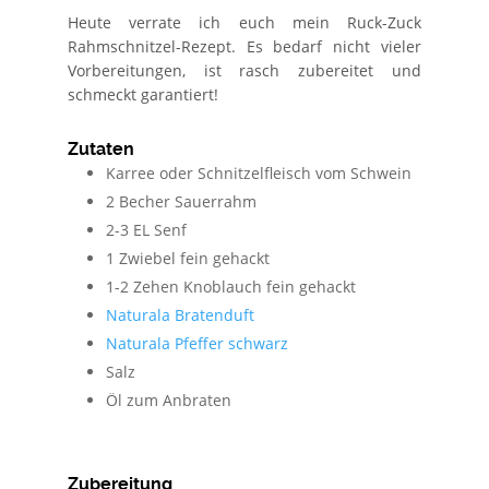
Heute verrate ich euch mein Ruck-Zuck
Rahmschnitzel-Rezept. Es bedarf nicht vieler
Vorbereitungen, ist rasch zubereitet und
schmeckt garantiert!
Zutaten
Karree oder Schnitzelfleisch vom Schwein
2 Becher Sauerrahm
2-3 EL Senf
1 Zwiebel fein gehackt
1-2 Zehen Knoblauch fein gehackt
Naturala Bratenduft
Naturala Pfeffer schwarz
Salz
Öl zum Anbraten
Zubereitung