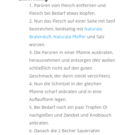
Parüren vom Fleisch entfernen und
Fleisch bei Bedarf etwas klopfen.
Nun das Fleisch auf einer Seite mit Senf
bestreichen, beidseitig mit
Naturala
Bratenduft
,
Naturala Pfeffer
und Salz
würzen.
Die Parüren in einer Pfanne ausbraten,
herausnehmen und entsorgen (Wir wollen
schließlich nicht auf den guten
Geschmack, der darin steckt verzichten).
Nun die Schnitzel in der gleichen
Pfanne scharf anbraten und in eine
Auflaufform legen.
Bei Bedarf noch ein paar Tropfen Öl
nachgießen und Zwiebel und Knoblauch
anbraten.
Danach die 2 Becher Sauerrahm