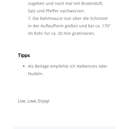
zugeben und noch mal mit Bratenduft,
Salz und Pfeffer nachwürzen.
Die Rahmsauce nun über die Schnitzel
in der Auflaufform gießen und bei ca. 170°
im Rohr für ca. 20 min gratinieren.
Tipps
Als Beilage empfehle ich Nelkenreis oder
Nudeln.
Live, Love, Enjoy!