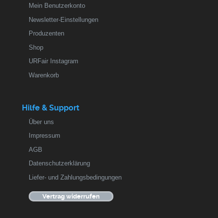
Mein Benutzerkonto
Newsletter-Einstellungen
Produzenten
Shop
URFair Instagram
Warenkorb
Hilfe & Support
Über uns
Impressum
AGB
Datenschutzerklärung
Liefer- und Zahlungsbedingungen
Vertrag widerrufen