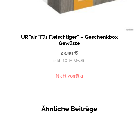
URFair “Für Fleischtiger” – Geschenkbox
Gewürze
23,99
€
inkl. 10 % MwSt.
Nicht vorrätig
Ähnliche Beiträge