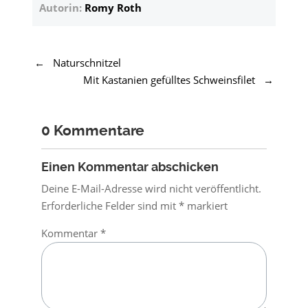
Autorin:
Romy Roth
←
Naturschnitzel
Mit Kastanien gefülltes Schweinsfilet
→
0 Kommentare
Einen Kommentar abschicken
Deine E-Mail-Adresse wird nicht veröffentlicht.
Erforderliche Felder sind mit
*
markiert
Kommentar
*