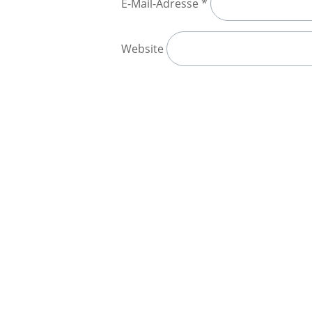
E-Mail-Adresse
*
Website