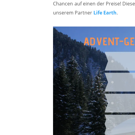
Chancen auf einen der Preise! Dies
unserem Partner
Life Earth
.