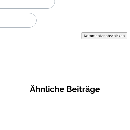
Kommentar abschicken
Ähnliche Beiträge