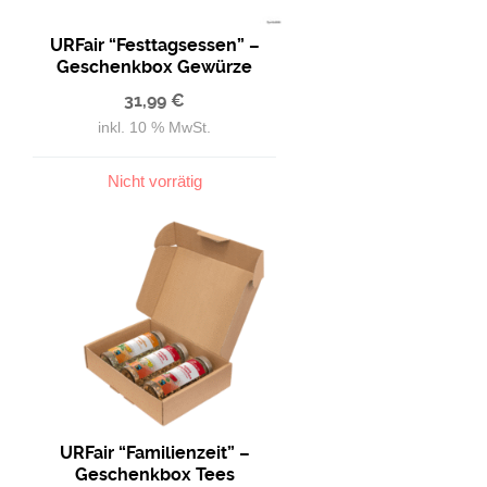
URFair “Festtagsessen” –
Geschenkbox Gewürze
31,99
€
inkl. 10 % MwSt.
Nicht vorrätig
URFair “Familienzeit” –
Geschenkbox Tees