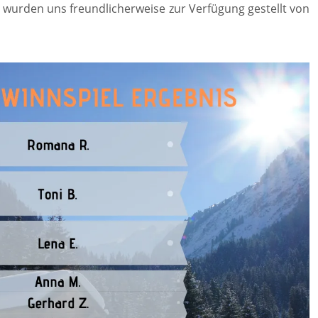
e wurden uns freundlicherweise zur Verfügung gestellt von