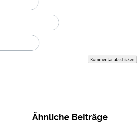
Kommentar abschicken
Ähnliche Beiträge