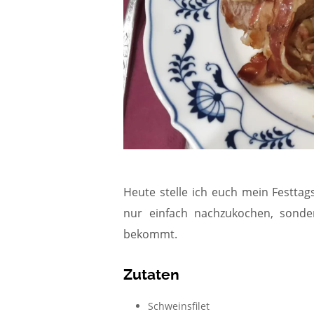
Heute stelle ich euch mein Festtagsg
nur einfach nachzukochen, sonde
bekommt.
Zutaten
Schweinsfilet