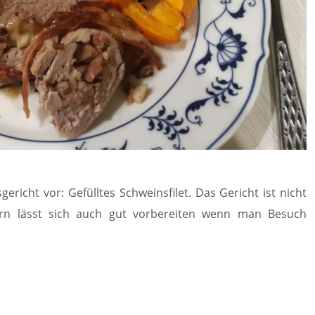
ericht vor: Gefülltes Schweinsfilet. Das Gericht ist nicht
rn lässt sich auch gut vorbereiten wenn man Besuch