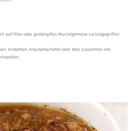
auch auf Pilze oder gedämpftes Wurzelgemüse zurückgegriffen
ken, Kroketten, Kräuterkartoffel oder Reis zusammen mit
isspalten.