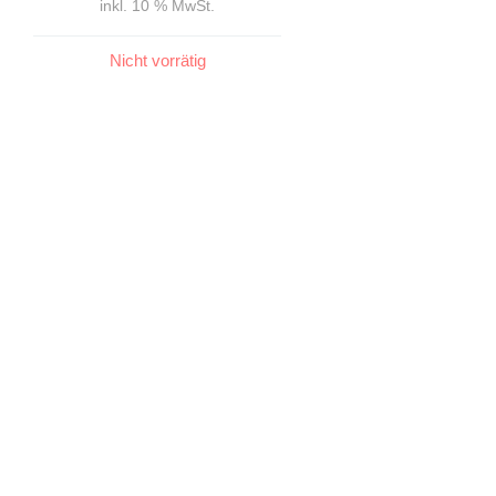
inkl. 10 % MwSt.
Nicht vorrätig