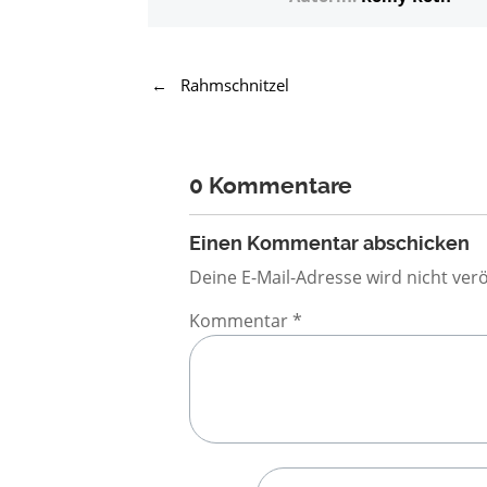
←
Rahmschnitzel
0 Kommentare
Einen Kommentar abschicken
Deine E-Mail-Adresse wird nicht verö
Kommentar
*