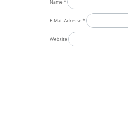
Name
*
E-Mail-Adresse
*
Website