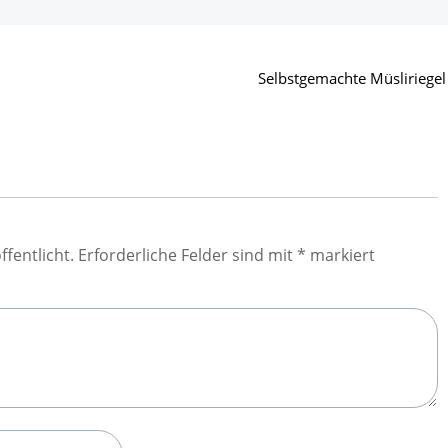
Selbstgemachte Müsliriegel
ffentlicht.
Erforderliche Felder sind mit
*
markiert