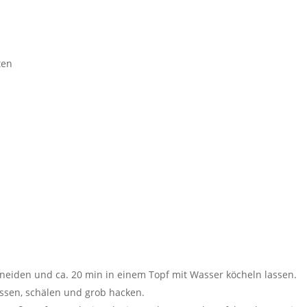
ten
neiden und ca. 20 min in einem Topf mit Wasser köcheln lassen.
ssen, schälen und grob hacken.