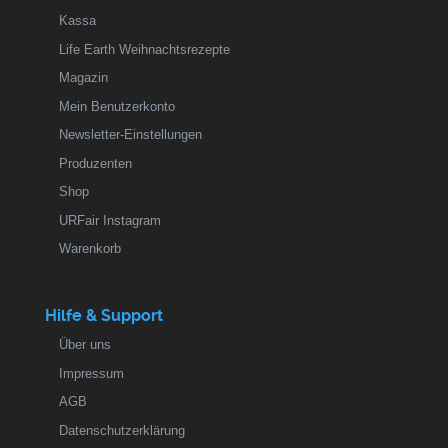
Kassa
Life Earth Weihnachtsrezepte
Magazin
Mein Benutzerkonto
Newsletter-Einstellungen
Produzenten
Shop
URFair Instagram
Warenkorb
Hilfe & Support
Über uns
Impressum
AGB
Datenschutzerklärung