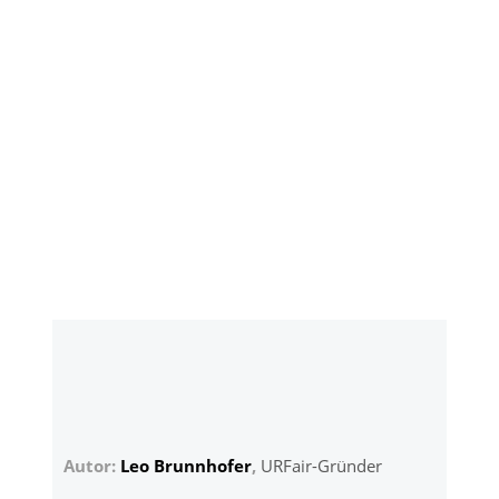
Autor:
Leo Brunnhofer
,
URFair-Gründer