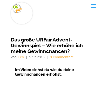
Das große URFair Advent-
Gewinnspiel – Wie erhöhe ich
meine Gewinnchancen?
von
Leo
|
5.12.2018
|
0 Kommentare
Im Video siehst du wie du deine
Gewinnchancen erhöhst: