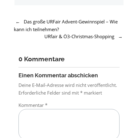
←
Das große URFair Advent-Gewinnspiel – Wie
kann ich teilnehmen?
URfair & Ö3-Christmas-Shopping
→
0 Kommentare
Einen Kommentar abschicken
Deine E-Mail-Adresse wird nicht veröffentlicht.
Erforderliche Felder sind mit
*
markiert
Kommentar
*