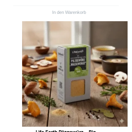
In den Warenkorb