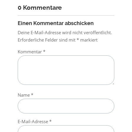
0 Kommentare
Einen Kommentar abschicken
Deine E-Mail-Adresse wird nicht veröffentlicht.
Erforderliche Felder sind mit
*
markiert
Kommentar
*
Name
*
E-Mail-Adresse
*