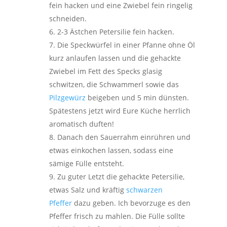
fein hacken und eine Zwiebel fein ringelig
schneiden.
2-3 Ästchen Petersilie fein hacken.
Die Speckwürfel in einer Pfanne ohne Öl
kurz anlaufen lassen und die gehackte
Zwiebel im Fett des Specks glasig
schwitzen, die Schwammerl sowie das
Pilzgewürz
beigeben und 5 min dünsten.
Spätestens jetzt wird Eure Küche herrlich
aromatisch duften!
Danach den Sauerrahm einrühren und
etwas einkochen lassen, sodass eine
sämige Fülle entsteht.
Zu guter Letzt die gehackte Petersilie,
etwas Salz und kräftig
schwarzen
Pfeffer
dazu geben. Ich bevorzuge es den
Pfeffer frisch zu mahlen. Die Fülle sollte