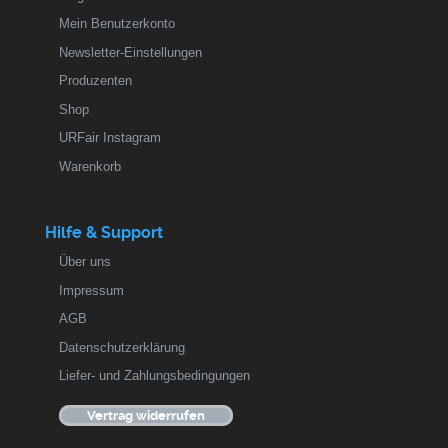
Mein Benutzerkonto
Newsletter-Einstellungen
Produzenten
Shop
URFair Instagram
Warenkorb
Hilfe & Support
Über uns
Impressum
AGB
Datenschutzerklärung
Liefer- und Zahlungsbedingungen
Vertrag widerrufen