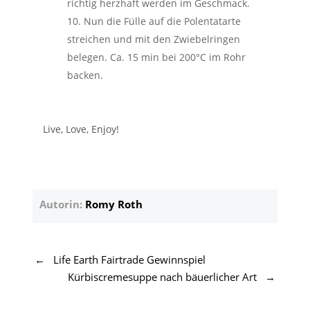
richtig herzhaft werden im Geschmack.
Nun die Fülle auf die Polentatarte
streichen und mit den Zwiebelringen
belegen. Ca. 15 min bei 200°C im Rohr
backen.
Live, Love, Enjoy!
Autorin:
Romy Roth
←
Life Earth Fairtrade Gewinnspiel
Kürbiscremesuppe nach bäuerlicher Art
→