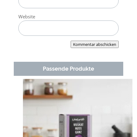
Website
Kommentar abschicken
Passende Produkte