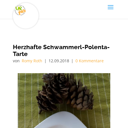
Herzhafte Schwammerl-Polenta-
Tarte
von
Romy Roth
|
12.09.2018
|
0 Kommentare