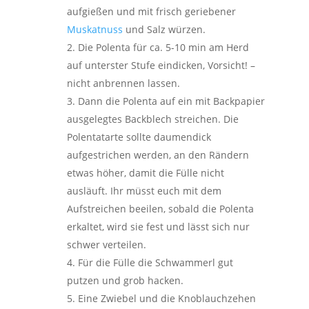
aufgießen und mit frisch geriebener
Muskatnuss
und Salz würzen.
Die Polenta für ca. 5-10 min am Herd
auf unterster Stufe eindicken, Vorsicht! –
nicht anbrennen lassen.
Dann die Polenta auf ein mit Backpapier
ausgelegtes Backblech streichen. Die
Polentatarte sollte daumendick
aufgestrichen werden, an den Rändern
etwas höher, damit die Fülle nicht
ausläuft. Ihr müsst euch mit dem
Aufstreichen beeilen, sobald die Polenta
erkaltet, wird sie fest und lässt sich nur
schwer verteilen.
Für die Fülle die Schwammerl gut
putzen und grob hacken.
Eine Zwiebel und die Knoblauchzehen