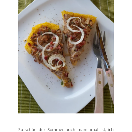
So schön der Sommer auch manchmal ist, ich