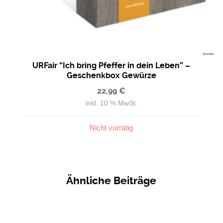
URFair “Ich bring Pfeffer in dein Leben” –
Geschenkbox Gewürze
22,99
€
inkl. 10 % MwSt.
Nicht vorrätig
Ähnliche Beiträge