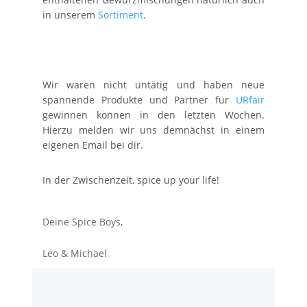
in unserem
Sortiment
.
Wir waren nicht untätig und haben neue
spannende Produkte und Partner für
URfair
gewinnen können in den letzten Wochen.
Hierzu melden wir uns demnächst in einem
eigenen Email bei dir.
In der Zwischenzeit, spice up your life!
Deine Spice Boys,
Leo & Michael