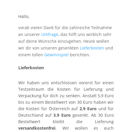
Hallo
,
vorab vielen Dank für die zahlreiche Teilnahme
an unserer
Umfrage
, das hilft uns wirklich sehr
auf deine Wünsche einzugehen. Heute wollen
wir dir von unseren gesenkten
Lieferkosten
und
einem tollen
Gewinnspiel
berichten.
Lieferkosten
Wir haben uns entschlossen vorerst für einen
Testzeitraum die Kosten für Lieferung und
Verpackung für dich zu senken. Anstatt 5,9 Euro
bis zu einem Bestellwert von 30 Euro haben wir
die Kosten für Österreich auf
2,9 Euro
und für
Deutschland auf
3,9 Euro
gesenkt. Ab 30 Euro
Bestellwert bleibt die Lieferung
versandkostenfrei
. Wir wollen es euch