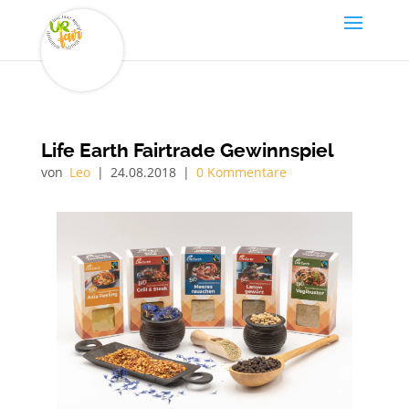
Life Earth Fairtrade Gewinnspiel
von
Leo
|
24.08.2018
|
0 Kommentare